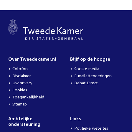
Over Tweedekamer.nl
Blijf op de hoogte
Colofon
Sociale media
Disclaimer
E-mailattenderingen
Uw privacy
Debat Direct
Cookies
Toegankelijkheid
Sitemap
Ambtelijke
Links
ondersteuning
Politieke websites