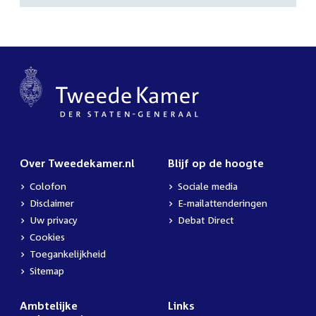
Over Tweedekamer.nl
Blijf op de hoogte
Colofon
Sociale media
Disclaimer
E-mailattenderingen
Uw privacy
Debat Direct
Cookies
Toegankelijkheid
Sitemap
Ambtelijke
Links