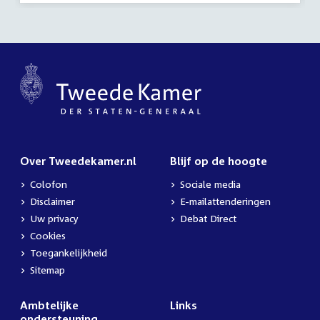
Over Tweedekamer.nl
Blijf op de hoogte
Colofon
Sociale media
Disclaimer
E-mailattenderingen
Uw privacy
Debat Direct
Cookies
Toegankelijkheid
Sitemap
Ambtelijke
Links
ondersteuning