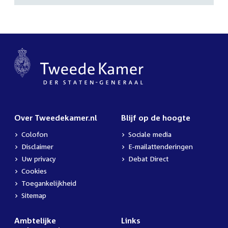
Over Tweedekamer.nl
Blijf op de hoogte
Colofon
Sociale media
Disclaimer
E-mailattenderingen
Uw privacy
Debat Direct
Cookies
Toegankelijkheid
Sitemap
Ambtelijke
Links