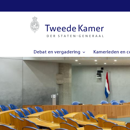
Debat en vergadering
Kamerleden en 