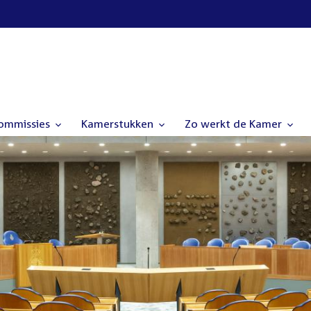
commissies
Kamerstukken
Zo werkt de Kamer