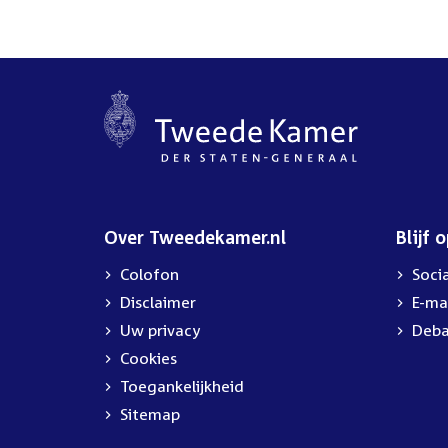
Over Tweedekamer.nl
Blijf 
Colofon
Soci
Disclaimer
E-ma
Uw privacy
Deba
Cookies
Toegankelijkheid
Sitemap