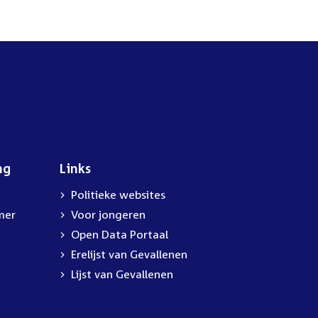
ng
Links
Politieke websites
mer
Voor jongeren
Open Data Portaal
Erelijst van Gevallenen
Lijst van Gevallenen