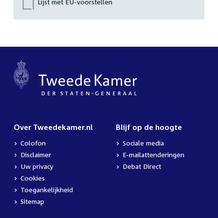
Lijst met EU-voorstellen
Over Tweedekamer.nl
Blijf op de hoogte
Colofon
Sociale media
Disclaimer
E-mailattenderingen
Uw privacy
Debat Direct
Cookies
Toegankelijkheid
Sitemap