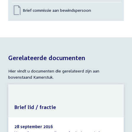
Brief commissie aan bewindspersoon
Gerelateerde documenten
Hier vindt u documenten die gerelateerd zijn aan
bovenstaand Kamerstuk.
Brief lid / fractie
28 september 2016