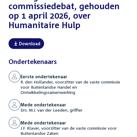
commissiedebat, gehouden
op 1 april 2026, over
Humanitaire Hulp
Download
Ondertekenaars
Eerste ondertekenaar
R. den Hollander, voorzitter van de vaste commissie
voor Buitenlandse Handel en
Ontwikkelingssamenwerking
Mede ondertekenaar
Drs. M.J. van der Leeden, griffier
Mede ondertekenaar
J.F. Klaver, voorzitter van de vaste commissie voor
Buitenlandse Zaken