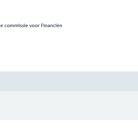
te commissie voor Financiën