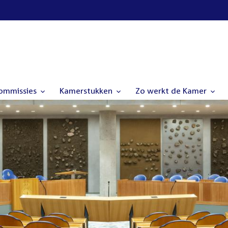
commissies
Kamerstukken
Zo werkt de Kamer