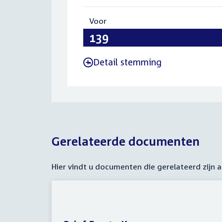
Voor
:
139
Detail stemming
-
Gerelateerde documenten
Hier vindt u documenten die gerelateerd zijn