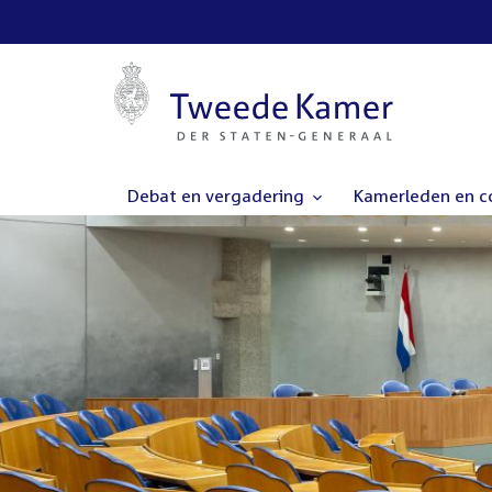
Debat en vergadering
Kamerleden en 