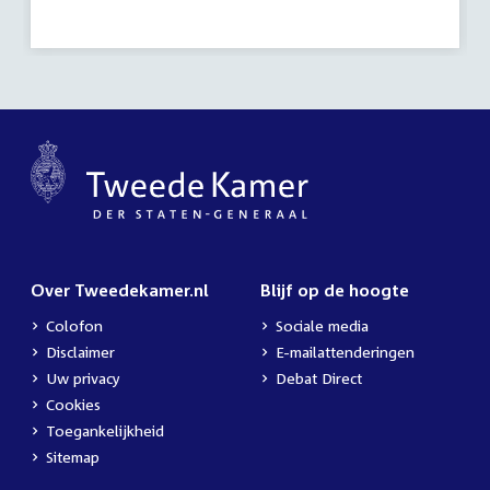
activiteit:
Over Tweedekamer.nl
Blijf op de hoogte
Colofon
Sociale media
Disclaimer
E-mailattenderingen
Uw privacy
Debat Direct
Cookies
Toegankelijkheid
Sitemap