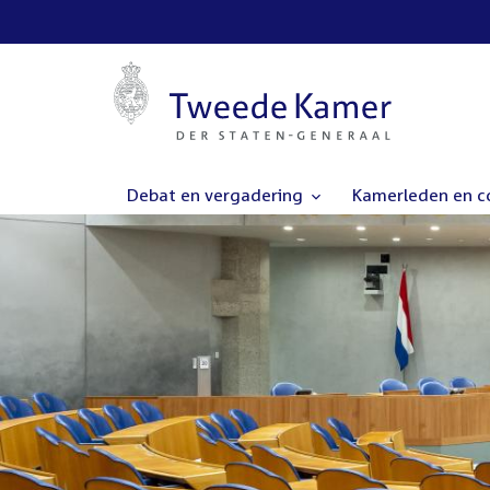
Debat en vergadering
Kamerleden en 