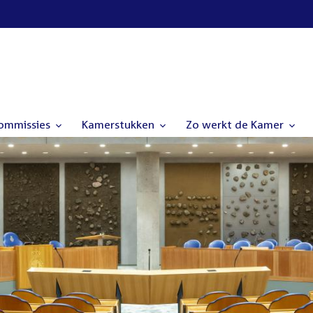
commissies
Kamerstukken
Zo werkt de Kamer