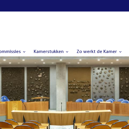
commissies
Kamerstukken
Zo werkt de Kamer