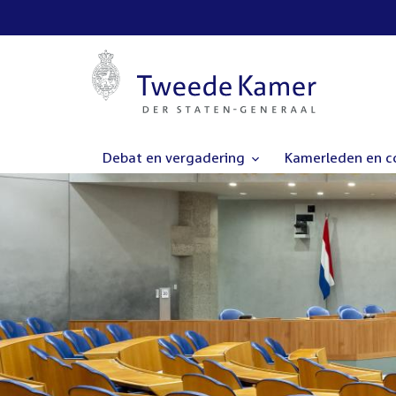
Debat en vergadering
Kamerleden en 