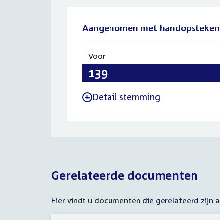
Aangenomen met handopsteken
Voor
:
139
Detail stemming
-
Gerelateerde documenten
Hier vindt u documenten die gerelateerd zijn