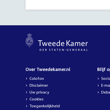
Over Tweedekamer.nl
Blijf 
Colofon
Soci
Disclaimer
E-ma
Uw privacy
Deba
Cookies
Toegankelijkheid