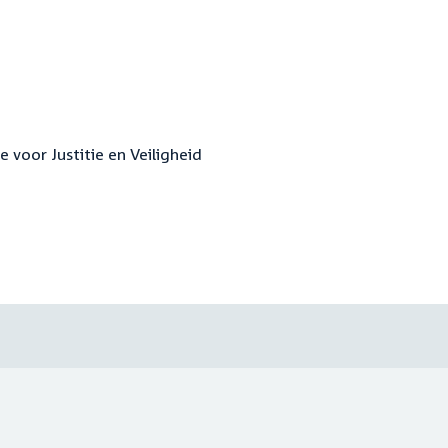
e voor Justitie en Veiligheid