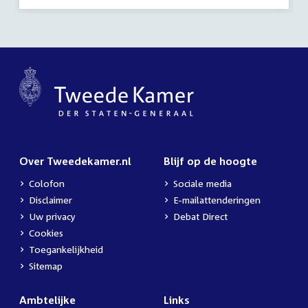
activiteit:
Over Tweedekamer.nl
Blijf op de hoogte
Colofon
Sociale media
Disclaimer
E-mailattenderingen
Uw privacy
Debat Direct
Cookies
Toegankelijkheid
Sitemap
Ambtelijke
Links