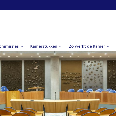
commissies
Kamerstukken
Zo werkt de Kamer