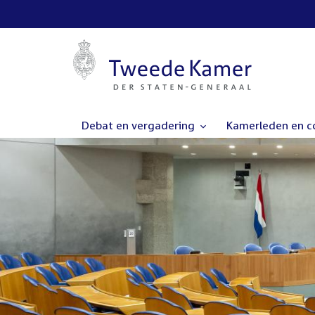
Debat en vergadering
Kamerleden en 