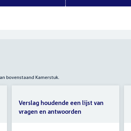
 aan bovenstaand Kamerstuk.
Verslag houdende een lijst van
vragen en antwoorden