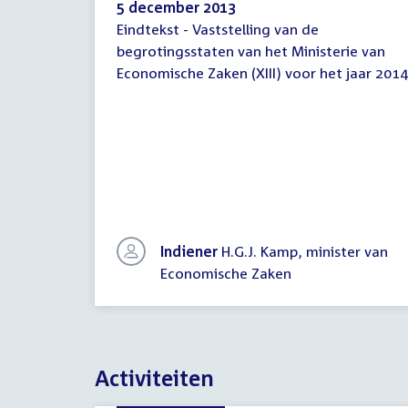
5 december 2013
Eindtekst - Vaststelling van de
Eindtekst
begrotingsstaten van het Ministerie van
Economische Zaken (XIII) voor het jaar 2014
Indiener
H.G.J. Kamp, minister van
Economische Zaken
Activiteiten