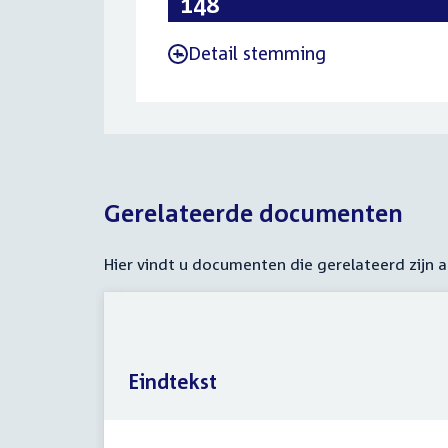
Detail stemming
-
Gerelateerde documenten
Hier vindt u documenten die gerelateerd zijn
Eindtekst