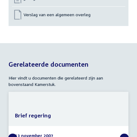
Verslag van een algemeen overleg
Gerelateerde documenten
Hier vindt u documenten die gerelateerd zijn aan
bovenstaand Kamerstuk.
Brief regering
13 november 2007