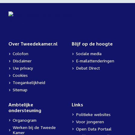
Over Tweedekamer.nl
Blijf op de hoogte
Colofon
Sociale media
Disclaimer
E-mailattenderingen
Uw privacy
Debat Direct
Cookies
Toegankelijkheid
Sitemap
Ambtelijke
Links
ondersteuning
Politieke websites
Organogram
Voor jongeren
Werken bij de Tweede
Open Data Portaal
Kamer