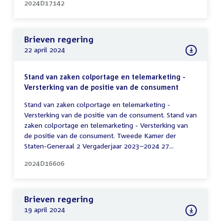
2024D17142
Brieven regering
22 april 2024
Stand van zaken colportage en telemarketing -
Versterking van de positie van de consument
Stand van zaken colportage en telemarketing -
Versterking van de positie van de consument. Stand van
zaken colportage en telemarketing - Versterking van
de positie van de consument. Tweede Kamer der
Staten-Generaal 2 Vergaderjaar 2023–2024 27...
2024D16606
Brieven regering
19 april 2024