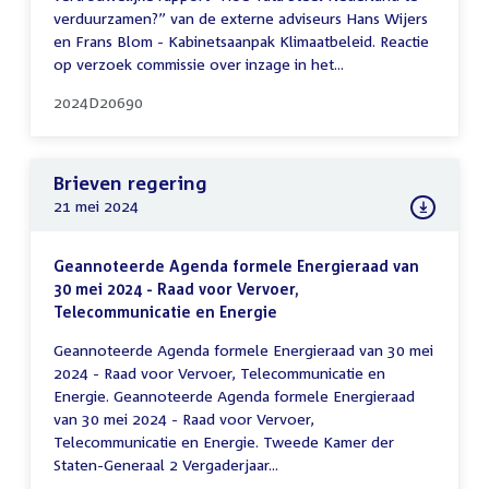
verduurzamen?” van de externe adviseurs Hans Wijers
en Frans Blom - Kabinetsaanpak Klimaatbeleid. Reactie
op verzoek commissie over inzage in het...
2024D20690
Brieven regering
21 mei 2024
Geannoteerde Agenda formele Energieraad van
30 mei 2024 - Raad voor Vervoer,
Telecommunicatie en Energie
Geannoteerde Agenda formele Energieraad van 30 mei
2024 - Raad voor Vervoer, Telecommunicatie en
Energie. Geannoteerde Agenda formele Energieraad
van 30 mei 2024 - Raad voor Vervoer,
Telecommunicatie en Energie. Tweede Kamer der
Staten-Generaal 2 Vergaderjaar...