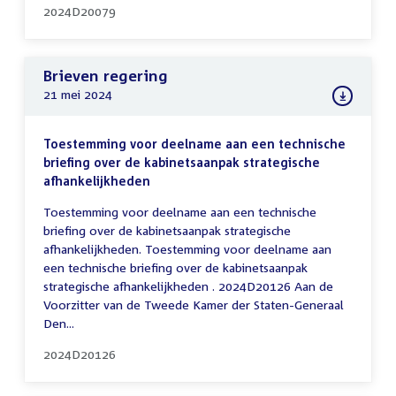
2024D20079
Brieven regering
21 mei 2024
Toestemming voor deelname aan een technische
briefing over de kabinetsaanpak strategische
afhankelijkheden
Toestemming voor deelname aan een technische
briefing over de kabinetsaanpak strategische
afhankelijkheden. Toestemming voor deelname aan
een technische briefing over de kabinetsaanpak
strategische afhankelijkheden . 2024D20126 Aan de
Voorzitter van de Tweede Kamer der Staten-Generaal
Den...
2024D20126