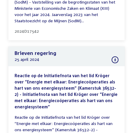
(SodM) - Vaststelling van de begrotingsstaten van het
Ministerie van Economische Zaken en Klimaat (XIII)
voor het jaar 2024. Jaarverslag 2023 van het
Staatstoezicht op de Mijnen (SodM)...
2024D17542
Brieven regering
25 april 2024
Reactie op de Initiatiefnota van het lid Kröger
over “Energie met elkaar: Energiecoöperaties als
hart van ons energiesysteem” (Kamerstuk 36532-
2) - Initiatiefnota van het lid Kröger over “Energie
met elkaar: Energiecoöperaties als hart van ons
energiesysteem”
Reactie op de Initiatiefnota van het lid Kröger over
“Energie met elkaar: Energiecoöperaties als hart van
ons energiesysteem” (Kamerstuk 36532-2) -