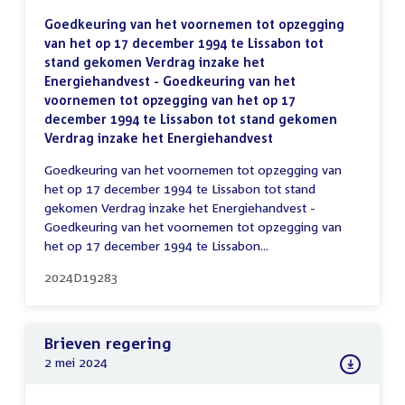
Goedkeuring van het voornemen tot opzegging
van het op 17 december 1994 te Lissabon tot
stand gekomen Verdrag inzake het
Energiehandvest - Goedkeuring van het
voornemen tot opzegging van het op 17
december 1994 te Lissabon tot stand gekomen
Verdrag inzake het Energiehandvest
Goedkeuring van het voornemen tot opzegging van
het op 17 december 1994 te Lissabon tot stand
gekomen Verdrag inzake het Energiehandvest -
Goedkeuring van het voornemen tot opzegging van
het op 17 december 1994 te Lissabon...
2024D19283
Brieven regering
2 mei 2024