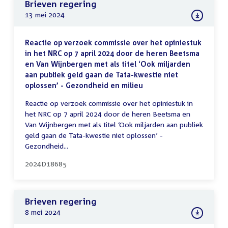
Brieven regering
13 mei 2024
Reactie op verzoek commissie over het opiniestuk
in het NRC op 7 april 2024 door de heren Beetsma
en Van Wijnbergen met als titel ‘Ook miljarden
aan publiek geld gaan de Tata-kwestie niet
oplossen’ - Gezondheid en milieu
Reactie op verzoek commissie over het opiniestuk in
het NRC op 7 april 2024 door de heren Beetsma en
Van Wijnbergen met als titel ‘Ook miljarden aan publiek
geld gaan de Tata-kwestie niet oplossen’ -
Gezondheid...
2024D18685
Brieven regering
8 mei 2024