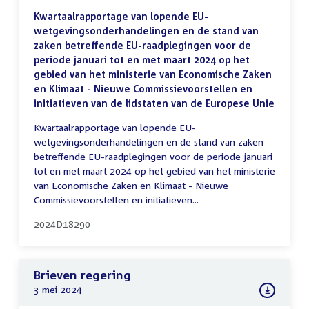
Kwartaalrapportage van lopende EU-
wetgevingsonderhandelingen en de stand van
zaken betreffende EU-raadplegingen voor de
periode januari tot en met maart 2024 op het
gebied van het ministerie van Economische Zaken
en Klimaat - Nieuwe Commissievoorstellen en
initiatieven van de lidstaten van de Europese Unie
Kwartaalrapportage van lopende EU-
wetgevingsonderhandelingen en de stand van zaken
betreffende EU-raadplegingen voor de periode januari
tot en met maart 2024 op het gebied van het ministerie
van Economische Zaken en Klimaat - Nieuwe
Commissievoorstellen en initiatieven...
2024D18290
Brieven regering
3 mei 2024