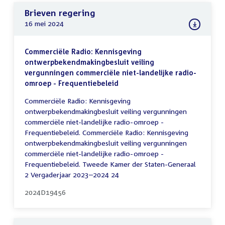
Brieven regering
16 mei 2024
Commerciële Radio: Kennisgeving
ontwerpbekendmakingbesluit veiling
vergunningen commerciële niet-landelijke radio-
omroep - Frequentiebeleid
Commerciële Radio: Kennisgeving
ontwerpbekendmakingbesluit veiling vergunningen
commerciële niet-landelijke radio-omroep -
Frequentiebeleid. Commerciële Radio: Kennisgeving
ontwerpbekendmakingbesluit veiling vergunningen
commerciële niet-landelijke radio-omroep -
Frequentiebeleid. Tweede Kamer der Staten-Generaal
2 Vergaderjaar 2023–2024 24
2024D19456