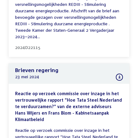
versnellingsmogelijkheden REDIII - Stimulering
duurzame energieproductie. Afschrift van de brief aan
bevoegde gezagen over versnellingsmogelijkheden
REDIII - Stimulering duurzame energieproductie .
Tweede Kamer der Staten-Generaal 2 Vergaderjaar
2023–2024...
2024D22115
Brieven regering
23 mei 2024
Reactie op verzoek commissie over inzage in het
vertrouwelijke rapport “Hoe Tata Steel Nederland
te verduurzamen?” van de externe adviseurs
Hans Wijers en Frans Blom - Kabinetsaanpak
Klimaatbeleid
Reactie op verzoek commissie over inzage in het
vertrouwelijke rapport “Hoe Tata Steel Nederland te