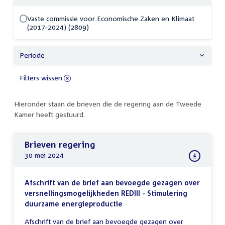
Vaste commissie voor Economische Zaken en Klimaat
(2017-2024) (2809)
Periode
Filters wissen
Hieronder staan de brieven die de regering aan de Tweede
Kamer heeft gestuurd.
Brieven regering
30 mei 2024
Afschrift van de brief aan bevoegde gezagen over
versnellingsmogelijkheden REDIII - Stimulering
duurzame energieproductie
Afschrift van de brief aan bevoegde gezagen over