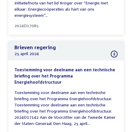
Initiatiefnota van het lid Kröger over “Energie met
elkaar: Energiecoöperaties als hart van ons
energiesysteem”...
2024D17085
Brieven regering
25 april 2024
Toestemming voor deelname aan een technische
briefing over het Programma
Energiehoofdstructuur
Toestemming voor deelname aan een technische
briefing over het Programma Energiehoofdstructuur.
Toestemming voor deelname aan een technische
briefing over het Programma Energiehoofdstructuur.
2024D17142 Aan de Voorzitter van de Tweede Kamer
der Staten-Generaal Den Haag, 25 april...