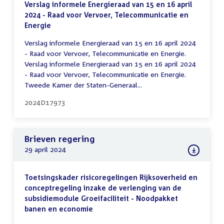
Verslag informele Energieraad van 15 en 16 april
2024 - Raad voor Vervoer, Telecommunicatie en
Energie
Verslag informele Energieraad van 15 en 16 april 2024
- Raad voor Vervoer, Telecommunicatie en Energie.
Verslag informele Energieraad van 15 en 16 april 2024
- Raad voor Vervoer, Telecommunicatie en Energie.
Tweede Kamer der Staten-Generaal...
2024D17973
Brieven regering
29 april 2024
Toetsingskader risicoregelingen Rijksoverheid en
conceptregeling inzake de verlenging van de
subsidiemodule Groeifaciliteit - Noodpakket
banen en economie