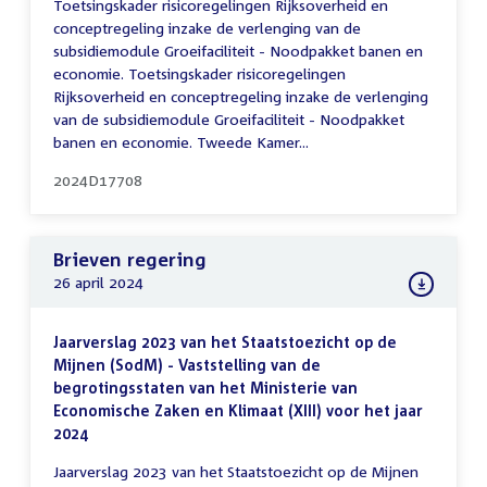
Toetsingskader risicoregelingen Rijksoverheid en
conceptregeling inzake de verlenging van de
subsidiemodule Groeifaciliteit - Noodpakket banen en
economie. Toetsingskader risicoregelingen
Rijksoverheid en conceptregeling inzake de verlenging
van de subsidiemodule Groeifaciliteit - Noodpakket
banen en economie. Tweede Kamer...
2024D17708
Brieven regering
26 april 2024
Jaarverslag 2023 van het Staatstoezicht op de
Mijnen (SodM) - Vaststelling van de
begrotingsstaten van het Ministerie van
Economische Zaken en Klimaat (XIII) voor het jaar
2024
Jaarverslag 2023 van het Staatstoezicht op de Mijnen