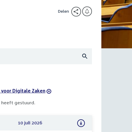
Delen
voor Digitale Zaken
 heeft gestuurd.
10 juli 2026