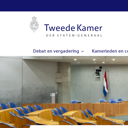
Debat en vergadering
Kamerleden en 