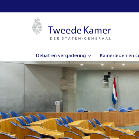
Debat en vergadering
Kamerleden en 