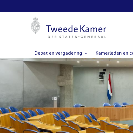
Debat en vergadering
Kamerleden en 