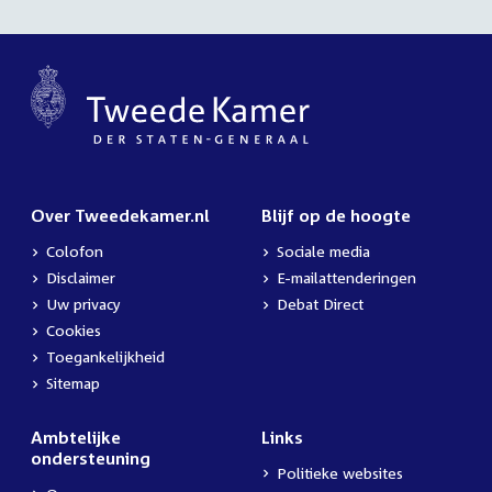
Over Tweedekamer.nl
Blijf op de hoogte
Colofon
Sociale media
Disclaimer
E-mailattenderingen
Uw privacy
Debat Direct
Cookies
Toegankelijkheid
Sitemap
Ambtelijke
Links
ondersteuning
Politieke websites