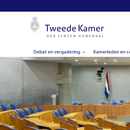
Debat en vergadering
Kamerleden en 