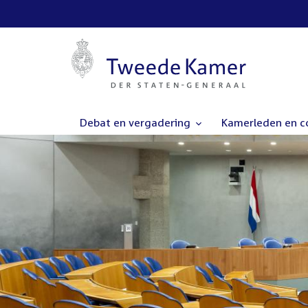
Debat en vergadering
Kamerleden en 