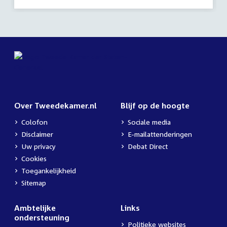
Over Tweedekamer.nl
Blijf op de hoogte
Colofon
Sociale media
Disclaimer
E-mailattenderingen
Uw privacy
Debat Direct
Cookies
Toegankelijkheid
Sitemap
Ambtelijke
Links
ondersteuning
Politieke websites