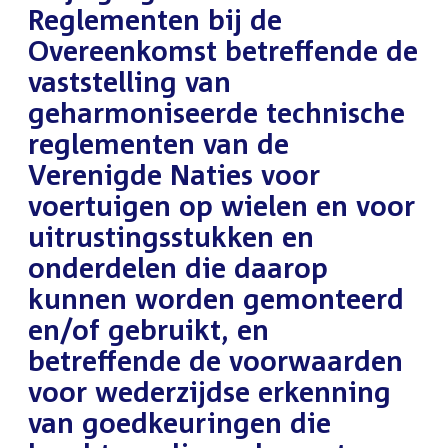
Reglementen bij de
Overeenkomst betreffende de
vaststelling van
geharmoniseerde technische
reglementen van de
Verenigde Naties voor
voertuigen op wielen en voor
uitrustingsstukken en
onderdelen die daarop
kunnen worden gemonteerd
en/of gebruikt, en
betreffende de voorwaarden
voor wederzijdse erkenning
van goedkeuringen die