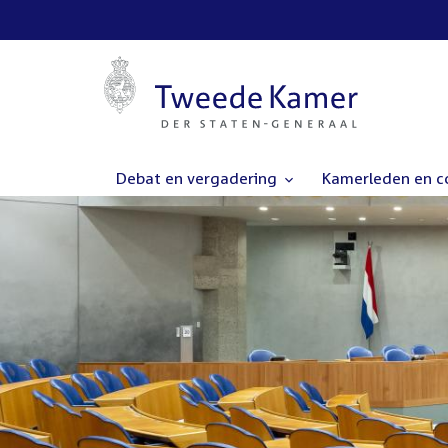
Debat en vergadering
Kamerleden en 