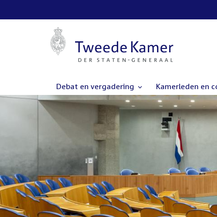
Debat en vergadering
Kamerleden en 