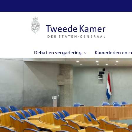
Debat en vergadering
Kamerleden en 