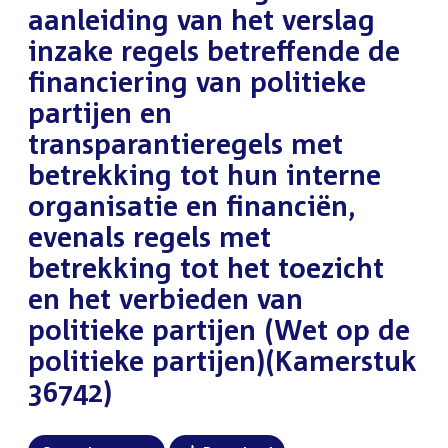
aanleiding van het verslag
inzake regels betreffende de
financiering van politieke
partijen en
transparantieregels met
betrekking tot hun interne
organisatie en financiën,
evenals regels met
betrekking tot het toezicht
en het verbieden van
politieke partijen (Wet op de
politieke partijen)(Kamerstuk
36742)