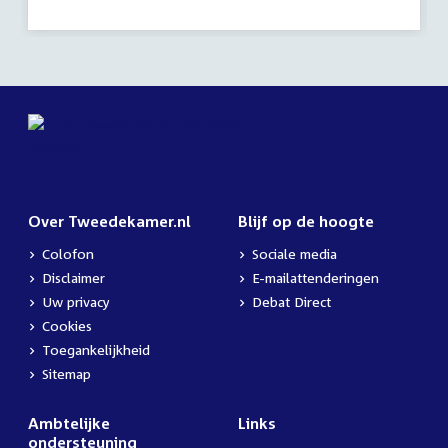
Over Tweedekamer.nl
Blijf op de hoogte
Colofon
Sociale media
Disclaimer
E-mailattenderingen
Uw privacy
Debat Direct
Cookies
Toegankelijkheid
Sitemap
Ambtelijke
Links
ondersteuning