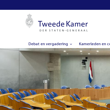
Debat en vergadering
Kamerleden en 