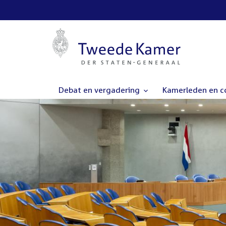
Debat en vergadering
Kamerleden en 