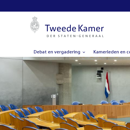
Debat en vergadering
Kamerleden en 