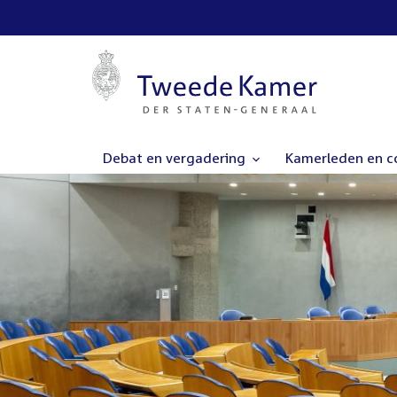
Debat en vergadering
Kamerleden en 