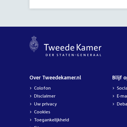
Over Tweedekamer.nl
Blijf 
Colofon
Soci
Disclaimer
E-ma
Uw privacy
Deba
Cookies
Toegankelijkheid