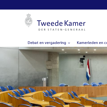
Debat en vergadering
Kamerleden en 