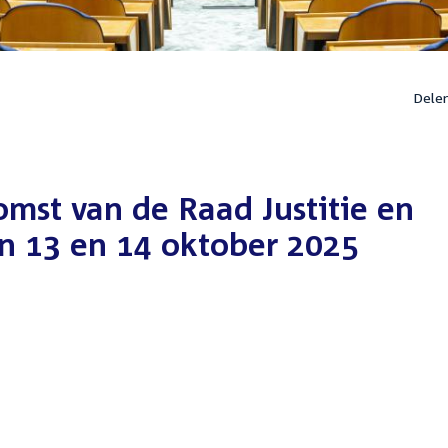
Dele
omst van de Raad Justitie en
n 13 en 14 oktober 2025