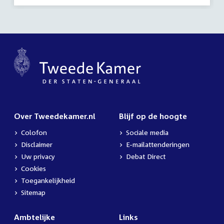
Over Tweedekamer.nl
Blijf op de hoogte
Colofon
Sociale media
Disclaimer
E-mailattenderingen
Uw privacy
Debat Direct
Cookies
Toegankelijkheid
Sitemap
Ambtelijke
Links