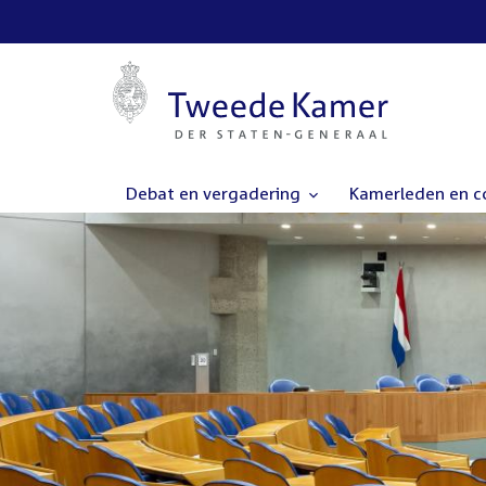
Debat en vergadering
Kamerleden en 