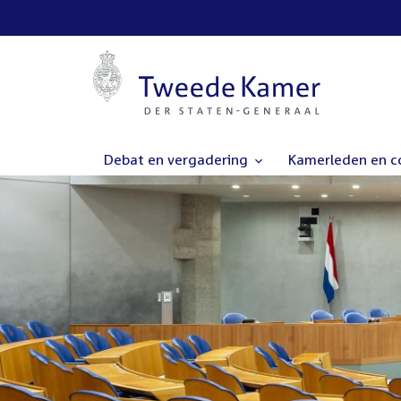
Debat en vergadering
Kamerleden en 