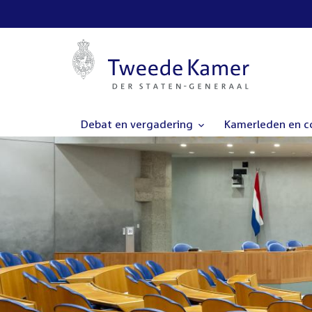
Debat en vergadering
Kamerleden en 