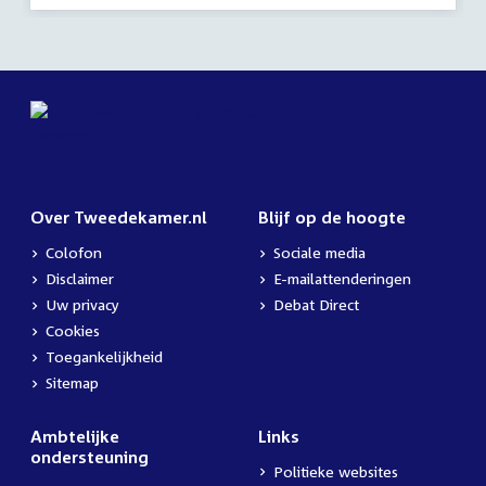
Over Tweedekamer.nl
Blijf op de hoogte
Colofon
Sociale media
Disclaimer
E-mailattenderingen
Uw privacy
Debat Direct
Cookies
Toegankelijkheid
Sitemap
Ambtelijke
Links
ondersteuning
Politieke websites