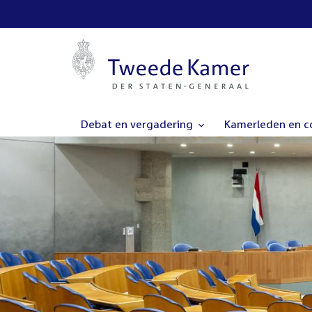
Debat en vergadering
Kamerleden en 