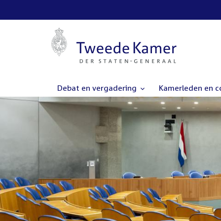
Debat en vergadering
Kamerleden en 