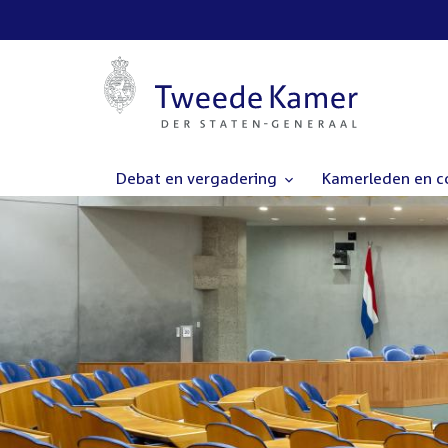
Debat en vergadering
Kamerleden en 