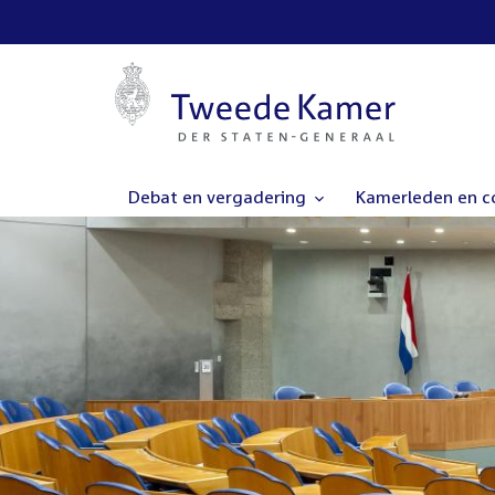
Debat en vergadering
Kamerleden en 