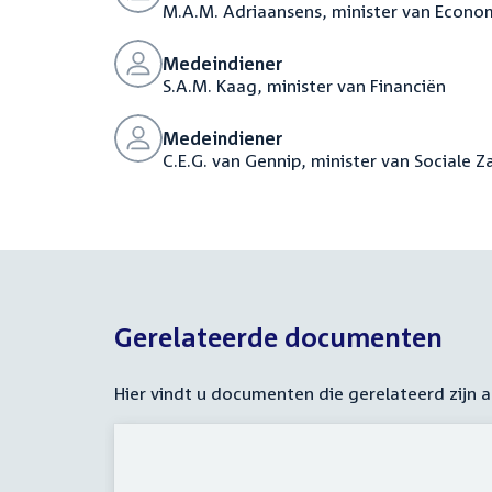
M.A.M. Adriaansens, minister van Econo
Medeindiener
S.A.M. Kaag, minister van Financiën
Medeindiener
C.E.G. van Gennip, minister van Sociale
Gerelateerde documenten
Hier vindt u documenten die gerelateerd zijn