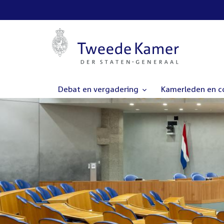
Debat en vergadering
Kamerleden en 