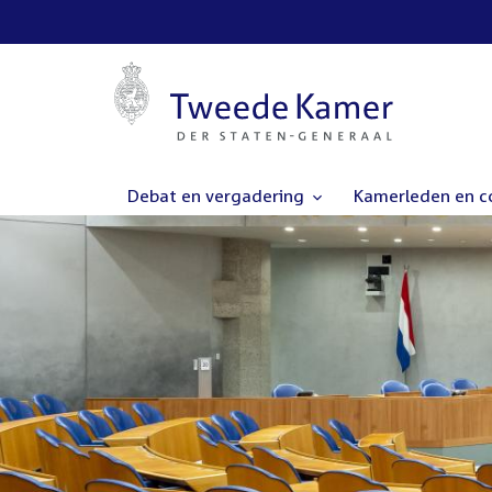
Debat en vergadering
Kamerleden en 