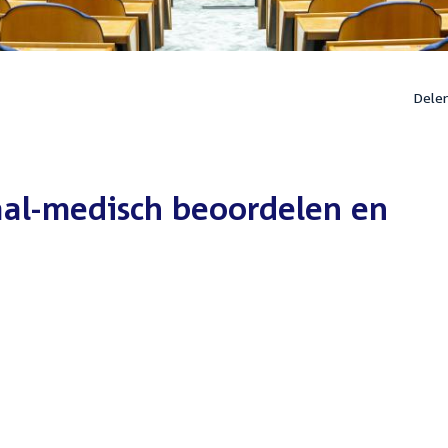
Dele
al-medisch beoordelen en