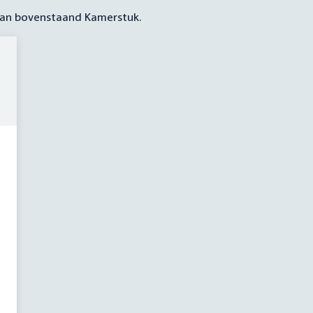
 aan bovenstaand Kamerstuk.