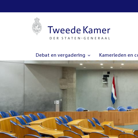
Debat en vergadering
Kamerleden en 