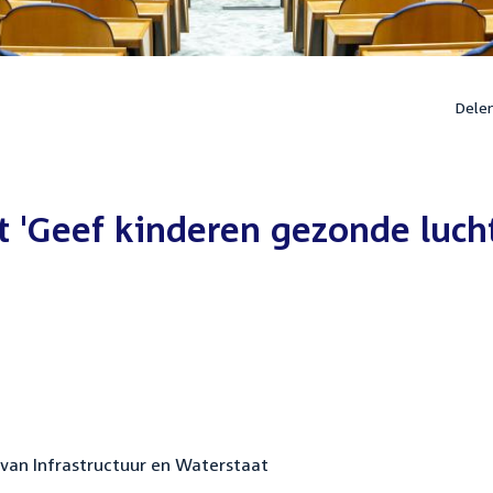
Dele
t 'Geef kinderen gezonde lucht
 van Infrastructuur en Waterstaat