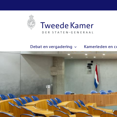
Debat en vergadering
Kamerleden en 