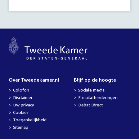
activiteit:
Over Tweedekamer.nl
Blijf op de hoogte
Colofon
Sociale media
Disclaimer
E-mailattenderingen
Uw privacy
Debat Direct
Cookies
Toegankelijkheid
Sitemap