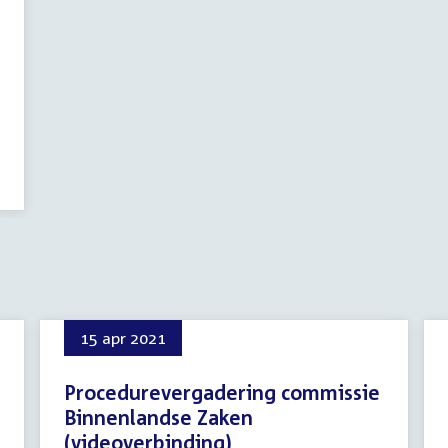
15 apr 2021
Procedurevergadering commissie
Binnenlandse Zaken
(videoverbinding)