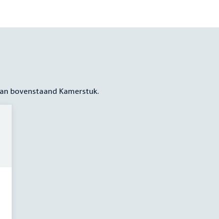
 aan bovenstaand Kamerstuk.