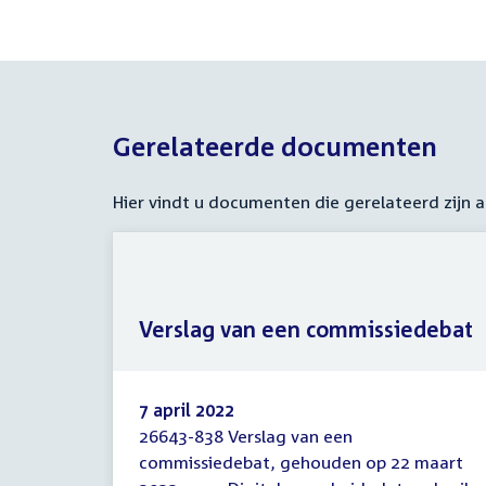
Gerelateerde documenten
Hier vindt u documenten die gerelateerd zijn
Verslag van een commissiedebat
7 april 2022
26643-838 Verslag van een
Verslag
commissiedebat, gehouden op 22 maart
van