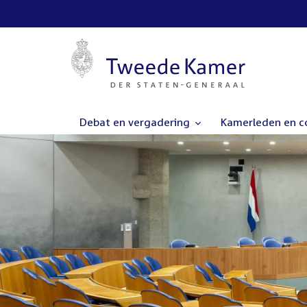
Debat en vergadering
Kamerleden en 