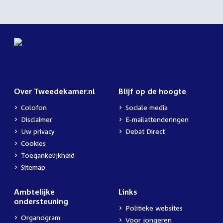
Over Tweedekamer.nl
Blijf op de hoogte
Colofon
Sociale media
Disclaimer
E-mailattenderingen
Uw privacy
Debat Direct
Cookies
Toegankelijkheid
Sitemap
Ambtelijke
Links
ondersteuning
Politieke websites
Organogram
Voor jongeren