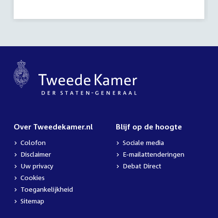
Over Tweedekamer.nl
Blijf op de hoogte
Colofon
Sociale media
Disclaimer
E-mailattenderingen
Uw privacy
Debat Direct
Cookies
Toegankelijkheid
Sitemap