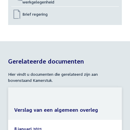
werkgelegenheid
Brief regering
Gerelateerde documenten
Hier vindt u documenten die gerelateerd zijn aan
bovenstaand Kamerstuk.
Verslag van een algemeen overleg
8 januari 2021